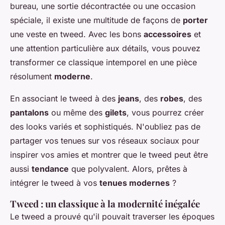
bureau, une sortie décontractée ou une occasion
spéciale, il existe une multitude de façons de
porter
une veste en tweed. Avec les bons
accessoires
et
une attention particulière aux détails, vous pouvez
transformer ce classique intemporel en une pièce
résolument
moderne
.
En associant le tweed à des
jeans
, des
robes
, des
pantalons
ou même des
gilets
, vous pourrez créer
des looks variés et sophistiqués. N'oubliez pas de
partager vos tenues sur vos réseaux sociaux pour
inspirer vos amies et montrer que le tweed peut être
aussi
tendance
que polyvalent. Alors, prêtes à
intégrer le tweed à vos
tenues modernes
?
Tweed : un classique à la modernité inégalée
Le tweed a prouvé qu'il pouvait traverser les époques