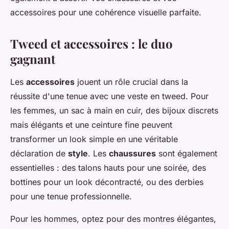
accessoires pour une cohérence visuelle parfaite.
Tweed et accessoires : le duo
gagnant
Les
accessoires
jouent un rôle crucial dans la
réussite d'une tenue avec une veste en tweed. Pour
les femmes, un sac à main en cuir, des bijoux discrets
mais élégants et une ceinture fine peuvent
transformer un look simple en une véritable
déclaration de
style
. Les
chaussures
sont également
essentielles : des talons hauts pour une soirée, des
bottines pour un look décontracté, ou des derbies
pour une tenue professionnelle.
Pour les hommes, optez pour des montres élégantes,