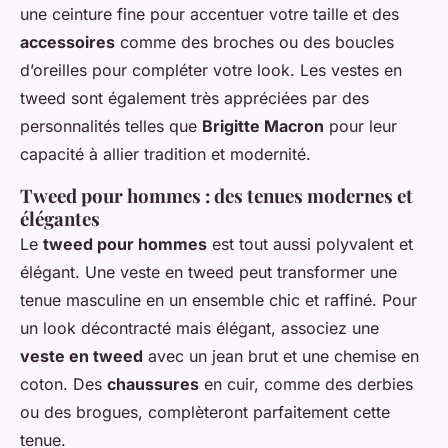
une ceinture fine pour accentuer votre taille et des
accessoires
comme des broches ou des boucles
d’oreilles pour compléter votre look. Les vestes en
tweed sont également très appréciées par des
personnalités telles que
Brigitte Macron
pour leur
capacité à allier tradition et modernité.
Tweed pour hommes : des tenues modernes et
élégantes
Le
tweed pour hommes
est tout aussi polyvalent et
élégant. Une veste en tweed peut transformer une
tenue masculine en un ensemble chic et raffiné. Pour
un look décontracté mais élégant, associez une
veste en tweed
avec un jean brut et une chemise en
coton. Des
chaussures
en cuir, comme des derbies
ou des brogues, complèteront parfaitement cette
tenue.