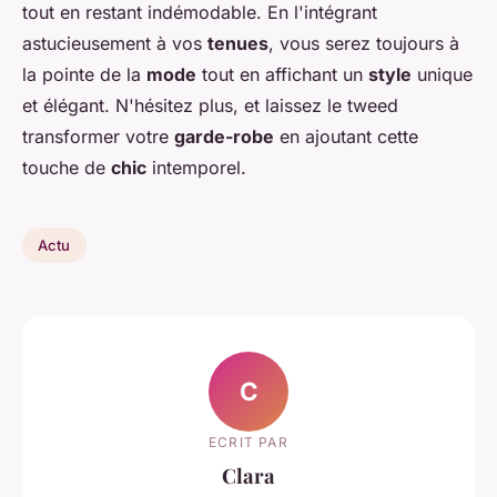
tout en restant indémodable. En l'intégrant
astucieusement à vos
tenues
, vous serez toujours à
la pointe de la
mode
tout en affichant un
style
unique
et élégant. N'hésitez plus, et laissez le tweed
transformer votre
garde-robe
en ajoutant cette
touche de
chic
intemporel.
Actu
C
ECRIT PAR
Clara