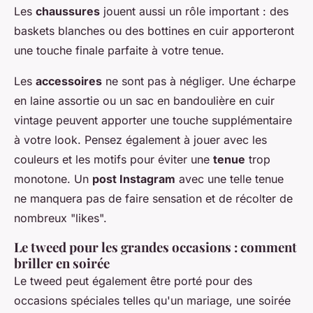
Les
chaussures
jouent aussi un rôle important : des
baskets blanches ou des bottines en cuir apporteront
une touche finale parfaite à votre tenue.
Les
accessoires
ne sont pas à négliger. Une écharpe
en laine assortie ou un sac en bandoulière en cuir
vintage peuvent apporter une touche supplémentaire
à votre look. Pensez également à jouer avec les
couleurs et les motifs pour éviter une
tenue
trop
monotone. Un
post Instagram
avec une telle tenue
ne manquera pas de faire sensation et de récolter de
nombreux "likes".
Le tweed pour les grandes occasions : comment
briller en soirée
Le tweed peut également être porté pour des
occasions spéciales telles qu'un mariage, une soirée