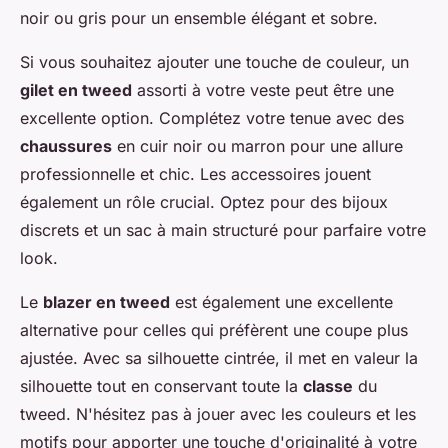
noir ou gris pour un ensemble élégant et sobre.
Si vous souhaitez ajouter une touche de couleur, un
gilet en tweed
assorti à votre veste peut être une
excellente option. Complétez votre tenue avec des
chaussures
en cuir noir ou marron pour une allure
professionnelle et chic. Les accessoires jouent
également un rôle crucial. Optez pour des bijoux
discrets et un sac à main structuré pour parfaire votre
look.
Le
blazer en tweed
est également une excellente
alternative pour celles qui préfèrent une coupe plus
ajustée. Avec sa silhouette cintrée, il met en valeur la
silhouette tout en conservant toute la
classe
du
tweed. N'hésitez pas à jouer avec les couleurs et les
motifs pour apporter une touche d'originalité à votre