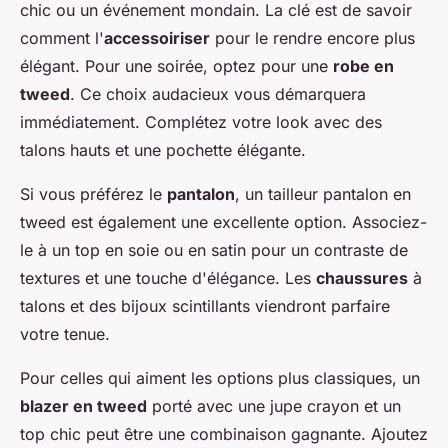
chic ou un événement mondain. La clé est de savoir
comment l'
accessoiriser
pour le rendre encore plus
élégant. Pour une soirée, optez pour une
robe en
tweed
. Ce choix audacieux vous démarquera
immédiatement. Complétez votre look avec des
talons hauts et une pochette élégante.
Si vous préférez le
pantalon
, un tailleur pantalon en
tweed est également une excellente option. Associez-
le à un top en soie ou en satin pour un contraste de
textures et une touche d'élégance. Les
chaussures
à
talons et des bijoux scintillants viendront parfaire
votre tenue.
Pour celles qui aiment les options plus classiques, un
blazer en tweed
porté avec une jupe crayon et un
top chic peut être une combinaison gagnante. Ajoutez