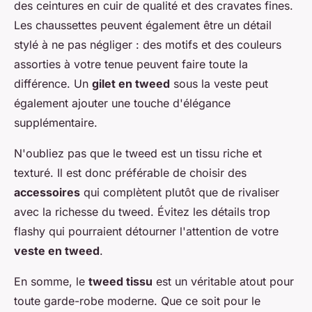
des ceintures en cuir de qualité et des cravates fines.
Les chaussettes peuvent également être un détail
stylé à ne pas négliger : des motifs et des couleurs
assorties à votre tenue peuvent faire toute la
différence. Un
gilet en tweed
sous la veste peut
également ajouter une touche d'élégance
supplémentaire.
N'oubliez pas que le tweed est un tissu riche et
texturé. Il est donc préférable de choisir des
accessoires
qui complètent plutôt que de rivaliser
avec la richesse du tweed. Évitez les détails trop
flashy qui pourraient détourner l'attention de votre
veste en tweed
.
En somme, le
tweed tissu
est un véritable atout pour
toute garde-robe moderne. Que ce soit pour le