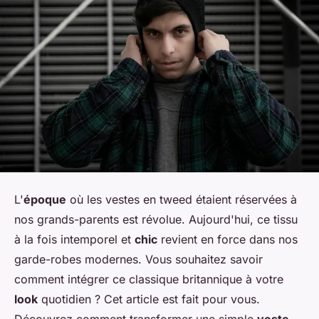
L'
époque
où les vestes en tweed étaient réservées à
nos grands-parents est révolue. Aujourd'hui, ce tissu
à la fois intemporel et
chic
revient en force dans nos
garde-robes modernes. Vous souhaitez savoir
comment intégrer ce classique britannique à votre
look
quotidien ? Cet article est fait pour vous.