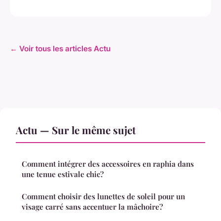
← Voir tous les articles Actu
Actu — Sur le même sujet
Comment intégrer des accessoires en raphia dans
une tenue estivale chic?
Comment choisir des lunettes de soleil pour un
visage carré sans accentuer la mâchoire?