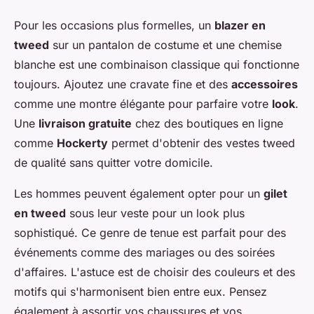
Pour les occasions plus formelles, un
blazer en
tweed
sur un pantalon de costume et une chemise
blanche est une combinaison classique qui fonctionne
toujours. Ajoutez une cravate fine et des
accessoires
comme une montre élégante pour parfaire votre
look
.
Une
livraison gratuite
chez des boutiques en ligne
comme
Hockerty
permet d'obtenir des vestes tweed
de qualité sans quitter votre domicile.
Les hommes peuvent également opter pour un
gilet
en tweed
sous leur veste pour un look plus
sophistiqué. Ce genre de tenue est parfait pour des
événements comme des mariages ou des soirées
d'affaires. L'astuce est de choisir des couleurs et des
motifs qui s'harmonisent bien entre eux. Pensez
également à assortir vos chaussures et vos