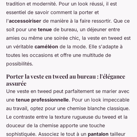
tradition et modernité. Pour un look réussi, il est
essentiel de savoir comment la porter et
l'
accessoiriser
de manière à la faire ressortir. Que ce
soit pour une
tenue
de bureau, un déjeuner entre
amies ou même une soirée chic, la veste en tweed est
un véritable
caméléon
de la mode. Elle s'adapte à
toutes les occasions et offre une multitude de
possibilités.
Porter la veste en tweed au bureau : l'élégance
assurée
Une veste en tweed peut parfaitement se marier avec
une
tenue professionnelle
. Pour un look impeccable
au travail, optez pour une chemise blanche classique.
Le contraste entre la texture rugueuse du tweed et la
douceur de la chemise apporte une touche
sophistiquée. Associez le tout à un
pantalon
tailleur