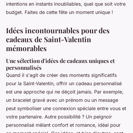
intentions en instants inoubliables, quel que soit votre
budget. Faites de cette fête un moment unique !
Idées incontournables pour des
cadeaux de Saint-Valentin
mémorables
Une sélection d'idées de cadeaux uniques et
personnalisés
Quand il s'agit de créer des moments significatifs
pour la Saint-Valentin, offrir un cadeau personnalisé
est une approche qui ne déçoit jamais. Par exemple,
un bracelet gravé avec un prénom ou un message
peut symboliser une connexion spéciale entre vous et
votre partenaire. Autre possibilité ? Un peignoir
personnalisé mêlant confort et romance, idéal pour