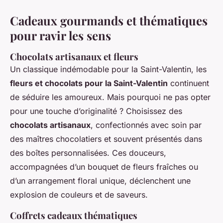
Cadeaux gourmands et thématiques
pour ravir les sens
Chocolats artisanaux et fleurs
Un classique indémodable pour la Saint-Valentin, les
fleurs et chocolats pour la Saint-Valentin
continuent
de séduire les amoureux. Mais pourquoi ne pas opter
pour une touche d’originalité ? Choisissez des
chocolats artisanaux
, confectionnés avec soin par
des maîtres chocolatiers et souvent présentés dans
des boîtes personnalisées. Ces douceurs,
accompagnées d’un bouquet de fleurs fraîches ou
d’un arrangement floral unique, déclenchent une
explosion de couleurs et de saveurs.
Coffrets cadeaux thématiques