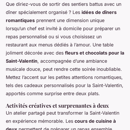
Que diriez-vous de sortir des sentiers battus avec un
dîner spécialement organisé ? Les
idées de dîners
romantiques
prennent une dimension unique
lorsqu’un chef est invité à domicile pour préparer un
repas personnalisé ou si vous choisissez un
restaurant aux menus dédiés à l’amour. Une table
joliment décorée avec des
fleurs et chocolats pour la
Saint-Valentin
, accompagnée d’une ambiance
musicale douce, peut rendre cette soirée inoubliable.
Mettez l’accent sur les petites attentions romantiques,
tels des cadeaux personnalisés pour la Saint-Valentin,
apportés comme surprise entre deux plats.
Activités créatives et surprenantes à deux
Un atelier partagé peut transformer la Saint-Valentin
en expérience mémorable. Les
cours de cuisine à
deux
permettent de préparer un repas ensemble,