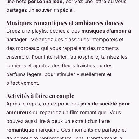
une note
personnalisée
, écrivez une lettre où vous
partagez un souvenir spécial.
Musiques romantiques et ambiances douces
Créez une playlist dédiée à des
musiques d'amour à
partager
. Mélangez des classiques intemporels et
des morceaux qui vous rappellent des moments
ensemble. Pour intensifier l’atmosphère, tamisez les
lumières et ajoutez des fleurs fraîches ou des
parfums légers, pour stimuler visuellement et
olfactivement.
Activités à faire en couple
Après le repas, optez pour des
jeux de société pour
amoureux
ou regardez un film romantique. Vous
pouvez aussi lire à deux un extrait d’un
livre
romantique
marquant. Ces moments de partage et
de complicité renforcent les liens, transformant la