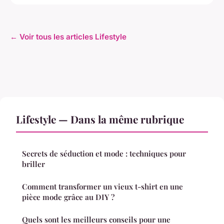
← Voir tous les articles Lifestyle
Lifestyle — Dans la même rubrique
Secrets de séduction et mode : techniques pour
briller
Comment transformer un vieux t-shirt en une
pièce mode grâce au DIY ?
Quels sont les meilleurs conseils pour une