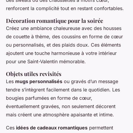
renforcent la complicité tout en restant confortables.
Décoration romantique pour la soirée
Créez une ambiance chaleureuse avec des housses
de couette à thème, des coussins en forme de cœur
ou personnalisés, et des plaids doux. Ces éléments
ajoutent une touche harmonieuse à votre intérieur
pour une Saint-Valentin mémorable.
Objets utiles revisités
Les
mugs personnalisés
ou gravés d’un message
tendre s’intègrent facilement dans le quotidien. Les
bougies parfumées en forme de cœur,
éventuellement gravées, non seulement décorent
mais créent une atmosphère apaisante et intime.
Ces
idées de cadeaux romantiques
permettent