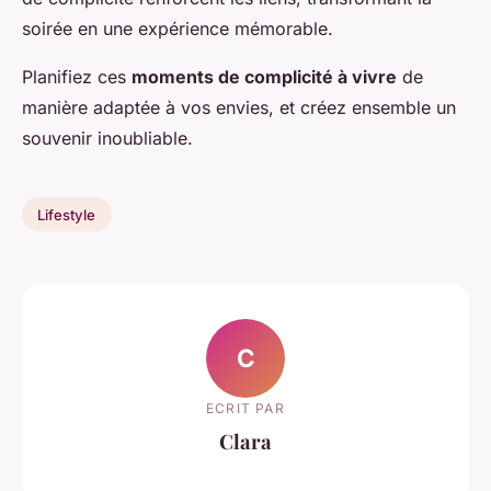
soirée en une expérience mémorable.
Planifiez ces
moments de complicité à vivre
de
manière adaptée à vos envies, et créez ensemble un
souvenir inoubliable.
Lifestyle
C
ECRIT PAR
Clara