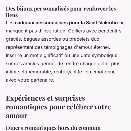
Des bijoux personnalisés pour renforcer les
liens
Les
cadeaux personnalisés pour la Saint-Valentin
ne
manquent pas d’inspiration. Colliers avec pendentifs
gravés, bagues assorties ou bracelets duo
représentent des témoignages d'amour éternel.
Inscrire un mot significatif ou une date symbolique
sur ces articles permet de rendre chaque détail plus
intime et mémorable, renforçant le lien émotionnel
avec votre partenaire.
Expériences et surprises
romantiques pour célébrer votre
amour
Dîners romantiques hors du commun