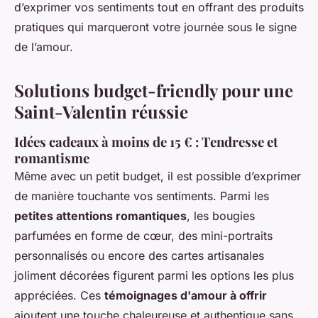
d’exprimer vos sentiments tout en offrant des produits
pratiques qui marqueront votre journée sous le signe
de l’amour.
Solutions budget-friendly pour une
Saint-Valentin réussie
Idées cadeaux à moins de 15 € : Tendresse et
romantisme
Même avec un petit budget, il est possible d’exprimer
de manière touchante vos sentiments. Parmi les
petites attentions romantiques
, les bougies
parfumées en forme de cœur, des mini-portraits
personnalisés ou encore des cartes artisanales
joliment décorées figurent parmi les options les plus
appréciées. Ces
témoignages d'amour à offrir
ajoutent une touche chaleureuse et authentique sans