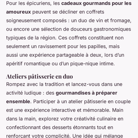
Pour les épicuriens, les
cadeaux gourmands pour les
amoureux
peuvent se décliner en coffrets
soigneusement composés : un duo de vin et fromage,
ou encore une sélection de douceurs gastronomiques
typiques de la région. Ces coffrets constituent non
seulement un ravissement pour les papilles, mais
aussi une expérience partageable à deux, lors d’un
apéritif romantique ou d’un pique-nique intime.
Ateliers pâtisserie en duo
Rompez avec la tradition et lancez-vous dans une
activité ludique : des
gourmandises à préparer
ensemble
. Participer à un atelier pâtisserie en couple
est une expérience interactive et mémorable. Main
dans la main, explorez votre créativité culinaire en
confectionnant des desserts étonnants tout en
renforçant votre complicité. Une idée qui mélange