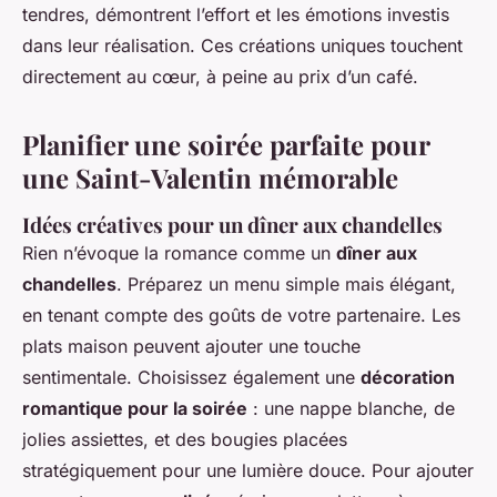
tendres, démontrent l’effort et les émotions investis
dans leur réalisation. Ces créations uniques touchent
directement au cœur, à peine au prix d’un café.
Planifier une soirée parfaite pour
une Saint-Valentin mémorable
Idées créatives pour un dîner aux chandelles
Rien n’évoque la romance comme un
dîner aux
chandelles
. Préparez un menu simple mais élégant,
en tenant compte des goûts de votre partenaire. Les
plats maison peuvent ajouter une touche
sentimentale. Choisissez également une
décoration
romantique pour la soirée
: une nappe blanche, de
jolies assiettes, et des bougies placées
stratégiquement pour une lumière douce. Pour ajouter