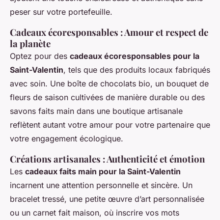
peser sur votre portefeuille.
Cadeaux écoresponsables : Amour et respect de
la planète
Optez pour des
cadeaux écoresponsables pour la
Saint-Valentin
, tels que des produits locaux fabriqués
avec soin. Une boîte de chocolats bio, un bouquet de
fleurs de saison cultivées de manière durable ou des
savons faits main dans une boutique artisanale
reflètent autant votre amour pour votre partenaire que
votre engagement écologique.
Créations artisanales : Authenticité et émotion
Les
cadeaux faits main pour la Saint-Valentin
incarnent une attention personnelle et sincère. Un
bracelet tressé, une petite œuvre d’art personnalisée
ou un carnet fait maison, où inscrire vos mots