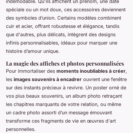
indémodable. Qu'ils affichent un prénom, une date
spéciale ou un mot doux, ces accessoires deviennent
des symboles d’union. Certains modèles combinent
cuir et acier, offrant robustesse et élégance, tandis
que d'autres, plus délicats, intègrent des designs
infinis personnalisables, idéaux pour marquer une
histoire d’amour unique.
La magie des affiches et photos personnalisées
Pour immortaliser des
moments inoubliables à créer
,
les
images souvenirs à encadrer
ouvrent une fenêtre
sur des instants précieux à revivre. Un poster orné de
vos plus beaux souvenirs, un album photo retraçant
les chapitres marquants de votre relation, ou même
un cadre photo assorti d’un message émouvant
transforme ces fragments de vie en œuvres d'art
personnelles.