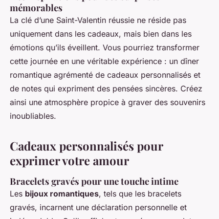
mémorables
La clé d’une Saint-Valentin réussie ne réside pas
uniquement dans les cadeaux, mais bien dans les
émotions qu’ils éveillent. Vous pourriez transformer
cette journée en une véritable expérience : un dîner
romantique agrémenté de cadeaux personnalisés et
de notes qui expriment des pensées sincères. Créez
ainsi une atmosphère propice à graver des souvenirs
inoubliables.
Cadeaux personnalisés pour
exprimer votre amour
Bracelets gravés pour une touche intime
Les
bijoux romantiques
, tels que les bracelets
gravés, incarnent une déclaration personnelle et