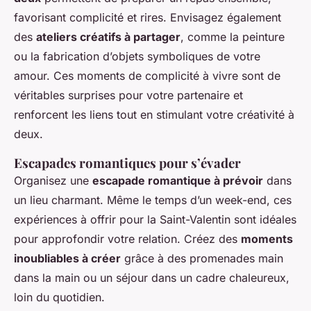
favorisant complicité et rires. Envisagez également
des
ateliers créatifs à partager
, comme la peinture
ou la fabrication d’objets symboliques de votre
amour. Ces moments de complicité à vivre sont de
véritables surprises pour votre partenaire et
renforcent les liens tout en stimulant votre créativité à
deux.
Escapades romantiques pour s’évader
Organisez une
escapade romantique à prévoir
dans
un lieu charmant. Même le temps d’un week-end, ces
expériences à offrir pour la Saint-Valentin sont idéales
pour approfondir votre relation. Créez des
moments
inoubliables à créer
grâce à des promenades main
dans la main ou un séjour dans un cadre chaleureux,
loin du quotidien.