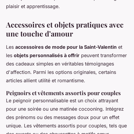
plaisir et apprentissage.
Accessoires et objets pratiques avec
une touche d’amour
Les
accessoires de mode pour la Saint-Valentin
et
les
objets personnalisés à offrir
peuvent transformer
des cadeaux simples en véritables témoignages
d'affection. Parmi les options originales, certains
articles allient utilité et romantisme.
Peignoirs et vêtements assortis pour couples
Le peignoir personnalisable est un choix attrayant
pour une soirée ou une matinée cocooning. Intégrez
des prénoms ou des messages doux pour un effet
unique. Les vêtements assortis pour couples, tels que
des sweats ou des chaussettes à motifs cœur,