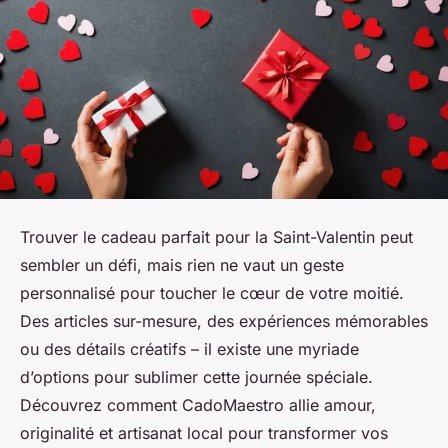
Trouver le cadeau parfait pour la Saint-Valentin peut
sembler un défi, mais rien ne vaut un geste
personnalisé pour toucher le cœur de votre moitié.
Des articles sur-mesure, des expériences mémorables
ou des détails créatifs – il existe une myriade
d’options pour sublimer cette journée spéciale.
Découvrez comment CadoMaestro allie amour,
originalité et artisanat local pour transformer vos