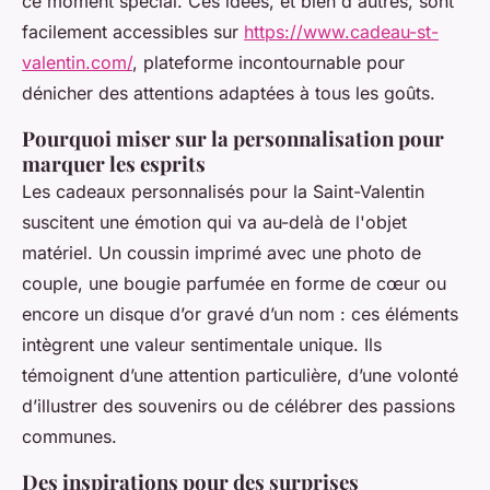
ce moment spécial. Ces idées, et bien d'autres, sont
facilement accessibles sur
https://www.cadeau-st-
valentin.com/
, plateforme incontournable pour
dénicher des attentions adaptées à tous les goûts.
Pourquoi miser sur la personnalisation pour
marquer les esprits
Les cadeaux personnalisés pour la Saint-Valentin
suscitent une émotion qui va au-delà de l'objet
matériel. Un coussin imprimé avec une photo de
couple, une bougie parfumée en forme de cœur ou
encore un disque d’or gravé d’un nom : ces éléments
intègrent une valeur sentimentale unique. Ils
témoignent d’une attention particulière, d’une volonté
d’illustrer des souvenirs ou de célébrer des passions
communes.
Des inspirations pour des surprises