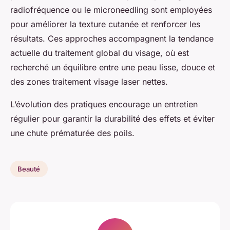
radiofréquence ou le microneedling sont employées
pour améliorer la texture cutanée et renforcer les
résultats. Ces approches accompagnent la tendance
actuelle du traitement global du visage, où est
recherché un équilibre entre une peau lisse, douce et
des zones traitement visage laser nettes.
L’évolution des pratiques encourage un entretien
régulier pour garantir la durabilité des effets et éviter
une chute prématurée des poils.
Beauté