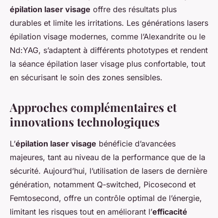
épilation laser visage
offre des résultats plus
durables et limite les irritations. Les générations lasers
épilation visage modernes, comme l’Alexandrite ou le
Nd:YAG, s’adaptent à différents phototypes et rendent
la séance épilation laser visage plus confortable, tout
en sécurisant le soin des zones sensibles.
Approches complémentaires et
innovations technologiques
L’
épilation laser visage
bénéficie d’avancées
majeures, tant au niveau de la performance que de la
sécurité. Aujourd’hui, l’utilisation de lasers de dernière
génération, notamment Q-switched, Picosecond et
Femtosecond, offre un contrôle optimal de l’énergie,
limitant les risques tout en améliorant l’
efficacité