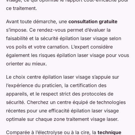
ce traitement.
Avant toute démarche, une
consultation gratuite
s’impose. Ce rendez-vous permet d’évaluer la
faisabilité et la sécurité épilation laser visage selon
vos poils et votre carnation. L’expert considère
également les risques épilation laser visage pour vous
orienter au mieux.
Le choix centre épilation laser visage s’appuie sur
l’expérience du praticien, la certification des
appareils, et le respect strict des protocoles de
sécurité. Cherchez un centre équipé de technologies
récentes pour une efficacité épilation laser visage
optimale sur chaque zone traitement visage laser.
Comparée à l’électrolyse ou à la cire, la
technique