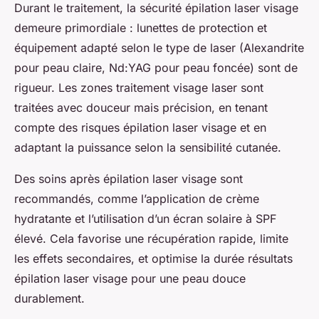
Durant le traitement, la sécurité épilation laser visage
demeure primordiale : lunettes de protection et
équipement adapté selon le type de laser (Alexandrite
pour peau claire, Nd:YAG pour peau foncée) sont de
rigueur. Les zones traitement visage laser sont
traitées avec douceur mais précision, en tenant
compte des risques épilation laser visage et en
adaptant la puissance selon la sensibilité cutanée.
Des soins après épilation laser visage sont
recommandés, comme l’application de crème
hydratante et l’utilisation d’un écran solaire à SPF
élevé. Cela favorise une récupération rapide, limite
les effets secondaires, et optimise la durée résultats
épilation laser visage pour une peau douce
durablement.