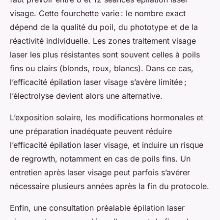
visage. Cette fourchette varie : le nombre exact
dépend de la qualité du poil, du phototype et de la
réactivité individuelle. Les zones traitement visage
laser les plus résistantes sont souvent celles à poils
fins ou clairs (blonds, roux, blancs). Dans ce cas,
l’efficacité épilation laser visage s’avère limitée ;
l’électrolyse devient alors une alternative.
L’exposition solaire, les modifications hormonales et
une préparation inadéquate peuvent réduire
l’efficacité épilation laser visage, et induire un risque
de regrowth, notamment en cas de poils fins. Un
entretien après laser visage peut parfois s’avérer
nécessaire plusieurs années après la fin du protocole.
Enfin, une consultation préalable épilation laser