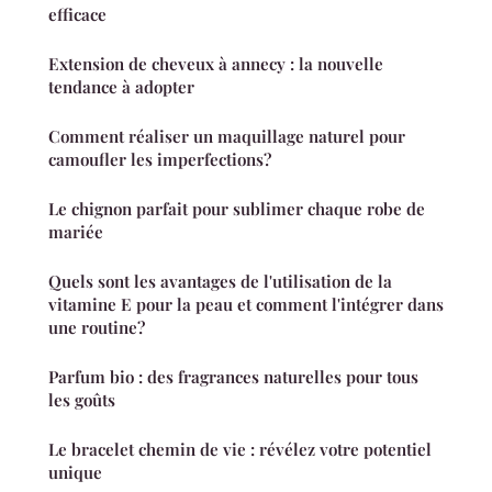
efficace
Extension de cheveux à annecy : la nouvelle
tendance à adopter
Comment réaliser un maquillage naturel pour
camoufler les imperfections?
Le chignon parfait pour sublimer chaque robe de
mariée
Quels sont les avantages de l'utilisation de la
vitamine E pour la peau et comment l'intégrer dans
une routine?
Parfum bio : des fragrances naturelles pour tous
les goûts
Le bracelet chemin de vie : révélez votre potentiel
unique