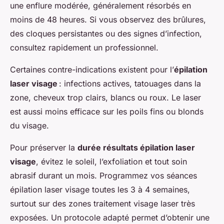
une enflure modérée, généralement résorbés en
moins de 48 heures. Si vous observez des brûlures,
des cloques persistantes ou des signes d’infection,
consultez rapidement un professionnel.
Certaines contre-indications existent pour l’
épilation
laser visage
: infections actives, tatouages dans la
zone, cheveux trop clairs, blancs ou roux. Le laser
est aussi moins efficace sur les poils fins ou blonds
du visage.
Pour préserver la
durée résultats épilation laser
visage
, évitez le soleil, l’exfoliation et tout soin
abrasif durant un mois. Programmez vos séances
épilation laser visage toutes les 3 à 4 semaines,
surtout sur des zones traitement visage laser très
exposées. Un protocole adapté permet d’obtenir une