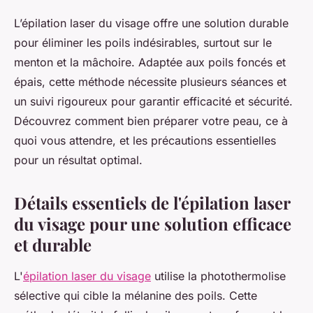
L’épilation laser du visage offre une solution durable
pour éliminer les poils indésirables, surtout sur le
menton et la mâchoire. Adaptée aux poils foncés et
épais, cette méthode nécessite plusieurs séances et
un suivi rigoureux pour garantir efficacité et sécurité.
Découvrez comment bien préparer votre peau, ce à
quoi vous attendre, et les précautions essentielles
pour un résultat optimal.
Détails essentiels de l'épilation laser
du visage pour une solution efficace
et durable
L'
épilation laser du visage
utilise la photothermolise
sélective qui cible la mélanine des poils. Cette