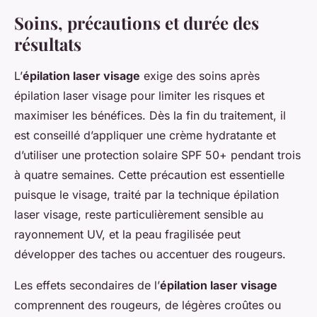
Soins, précautions et durée des
résultats
L’
épilation laser visage
exige des soins après
épilation laser visage pour limiter les risques et
maximiser les bénéfices. Dès la fin du traitement, il
est conseillé d’appliquer une crème hydratante et
d’utiliser une protection solaire SPF 50+ pendant trois
à quatre semaines. Cette précaution est essentielle
puisque le visage, traité par la technique épilation
laser visage, reste particulièrement sensible au
rayonnement UV, et la peau fragilisée peut
développer des taches ou accentuer des rougeurs.
Les effets secondaires de l’
épilation laser visage
comprennent des rougeurs, de légères croûtes ou