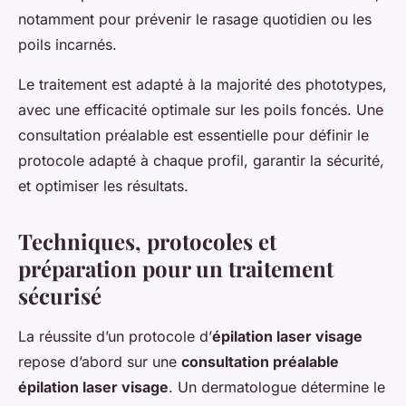
notamment pour prévenir le rasage quotidien ou les
poils incarnés.
Le traitement est adapté à la majorité des phototypes,
avec une efficacité optimale sur les poils foncés. Une
consultation préalable est essentielle pour définir le
protocole adapté à chaque profil, garantir la sécurité,
et optimiser les résultats.
Techniques, protocoles et
préparation pour un traitement
sécurisé
La réussite d’un protocole d’
épilation laser visage
repose d’abord sur une
consultation préalable
épilation laser visage
. Un dermatologue détermine le