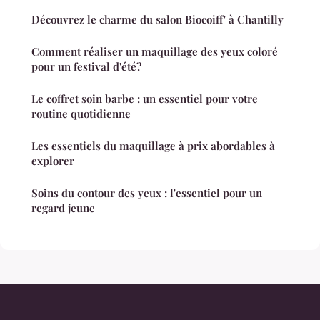
Découvrez le charme du salon Biocoiff' à Chantilly
Comment réaliser un maquillage des yeux coloré
pour un festival d'été?
Le coffret soin barbe : un essentiel pour votre
routine quotidienne
Les essentiels du maquillage à prix abordables à
explorer
Soins du contour des yeux : l'essentiel pour un
regard jeune