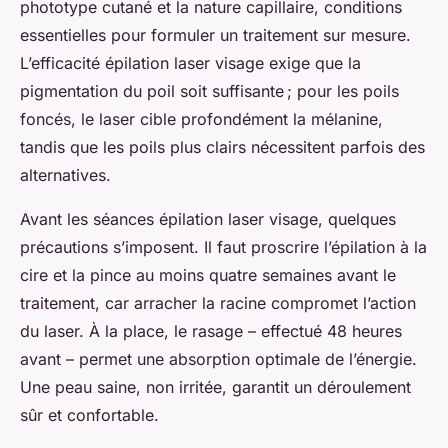
phototype cutané et la nature capillaire, conditions
essentielles pour formuler un traitement sur mesure.
L’efficacité épilation laser visage exige que la
pigmentation du poil soit suffisante ; pour les poils
foncés, le laser cible profondément la mélanine,
tandis que les poils plus clairs nécessitent parfois des
alternatives.
Avant les séances épilation laser visage, quelques
précautions s’imposent. Il faut proscrire l’épilation à la
cire et la pince au moins quatre semaines avant le
traitement, car arracher la racine compromet l’action
du laser. À la place, le rasage – effectué 48 heures
avant – permet une absorption optimale de l’énergie.
Une peau saine, non irritée, garantit un déroulement
sûr et confortable.