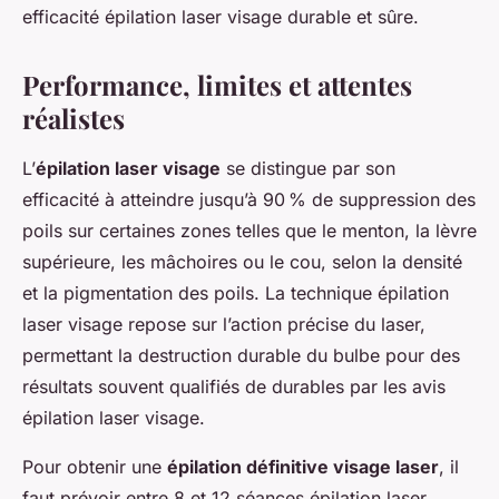
efficacité épilation laser visage durable et sûre.
Performance, limites et attentes
réalistes
L’
épilation laser visage
se distingue par son
efficacité à atteindre jusqu’à 90 % de suppression des
poils sur certaines zones telles que le menton, la lèvre
supérieure, les mâchoires ou le cou, selon la densité
et la pigmentation des poils. La technique épilation
laser visage repose sur l’action précise du laser,
permettant la destruction durable du bulbe pour des
résultats souvent qualifiés de durables par les avis
épilation laser visage.
Pour obtenir une
épilation définitive visage laser
, il
faut prévoir entre 8 et 12 séances épilation laser