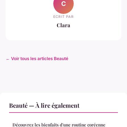
C
ECRIT PAR
Clara
← Voir tous les articles Beauté
Beauté — À lire également
Découvrez les bienfaits d'une routine coréenne