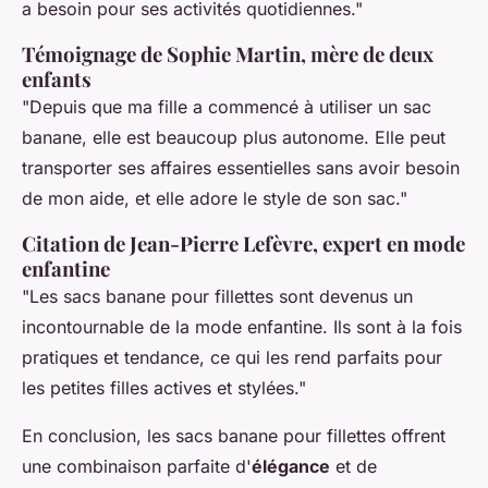
a besoin pour ses activités quotidiennes."
Témoignage de Sophie Martin, mère de deux
enfants
"Depuis que ma fille a commencé à utiliser un sac
banane, elle est beaucoup plus autonome. Elle peut
transporter ses affaires essentielles sans avoir besoin
de mon aide, et elle adore le style de son sac."
Citation de Jean-Pierre Lefèvre, expert en mode
enfantine
"Les sacs banane pour fillettes sont devenus un
incontournable de la mode enfantine. Ils sont à la fois
pratiques et tendance, ce qui les rend parfaits pour
les petites filles actives et stylées."
En conclusion, les sacs banane pour fillettes offrent
une combinaison parfaite d'
élégance
et de