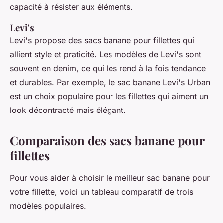
capacité à résister aux éléments.
Levi's
Levi's propose des sacs banane pour fillettes qui
allient style et praticité. Les modèles de Levi's sont
souvent en denim, ce qui les rend à la fois tendance
et durables. Par exemple, le sac banane
Levi's Urban
est un choix populaire pour les fillettes qui aiment un
look décontracté mais élégant.
Comparaison des sacs banane pour
fillettes
Pour vous aider à choisir le meilleur sac banane pour
votre fillette, voici un tableau comparatif de trois
modèles populaires.