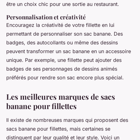
être un choix chic pour une sortie au restaurant.
Personnalisation et créativité
Encouragez la créativité de votre fillette en lui
permettant de personnaliser son sac banane. Des
badges, des autocollants ou même des dessins
peuvent transformer un sac banane en un accessoire
unique. Par exemple, une fillette peut ajouter des
badges de ses personnages de dessins animés
préférés pour rendre son sac encore plus spécial.
Les meilleures marques de sacs
banane pour fillettes
Il existe de nombreuses marques qui proposent des
sacs banane pour fillettes, mais certaines se
distinguent par leur qualité et leur style. Voici un