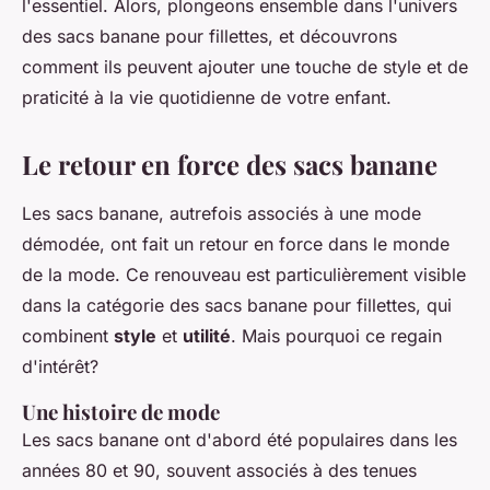
l'essentiel. Alors, plongeons ensemble dans l'univers
des sacs banane pour fillettes, et découvrons
comment ils peuvent ajouter une touche de style et de
praticité à la vie quotidienne de votre enfant.
Le retour en force des sacs banane
Les sacs banane, autrefois associés à une mode
démodée, ont fait un retour en force dans le monde
de la mode. Ce renouveau est particulièrement visible
dans la catégorie des sacs banane pour fillettes, qui
combinent
style
et
utilité
. Mais pourquoi ce regain
d'intérêt?
Une histoire de mode
Les sacs banane ont d'abord été populaires dans les
années 80 et 90, souvent associés à des tenues