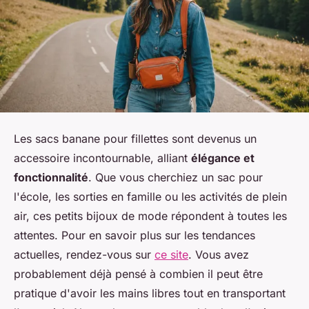
Les sacs banane pour fillettes sont devenus un
accessoire incontournable, alliant
élégance et
fonctionnalité
. Que vous cherchiez un sac pour
l'école, les sorties en famille ou les activités de plein
air, ces petits bijoux de mode répondent à toutes les
attentes. Pour en savoir plus sur les tendances
actuelles, rendez-vous sur
ce site
. Vous avez
probablement déjà pensé à combien il peut être
pratique d'avoir les mains libres tout en transportant