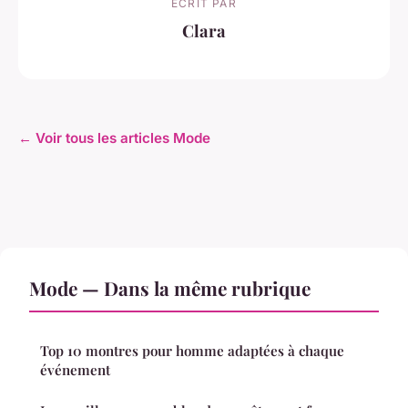
ECRIT PAR
Clara
← Voir tous les articles Mode
Mode — Dans la même rubrique
Top 10 montres pour homme adaptées à chaque
événement