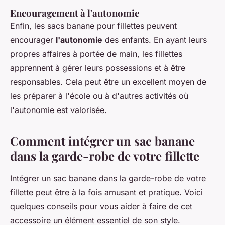
Encouragement à l'autonomie
Enfin, les sacs banane pour fillettes peuvent
encourager
l'autonomie
des enfants. En ayant leurs
propres affaires à portée de main, les fillettes
apprennent à gérer leurs possessions et à être
responsables. Cela peut être un excellent moyen de
les préparer à l'école ou à d'autres activités où
l'autonomie est valorisée.
Comment intégrer un sac banane
dans la garde-robe de votre fillette
Intégrer un sac banane dans la garde-robe de votre
fillette peut être à la fois amusant et pratique. Voici
quelques conseils pour vous aider à faire de cet
accessoire un élément essentiel de son style.