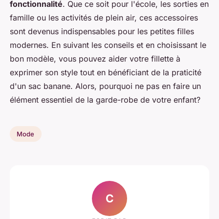
fonctionnalité
. Que ce soit pour l'école, les sorties en
famille ou les activités de plein air, ces accessoires
sont devenus indispensables pour les petites filles
modernes. En suivant les conseils et en choisissant le
bon modèle, vous pouvez aider votre fillette à
exprimer son style tout en bénéficiant de la praticité
d'un sac banane. Alors, pourquoi ne pas en faire un
élément essentiel de la garde-robe de votre enfant?
Mode
C