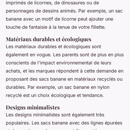
imprimés de licornes, de dinosaures ou de
personnages de dessins animés. Par exemple, un sac
banane avec un motif de licorne peut ajouter une
touche de fantaisie à la tenue de votre fillette.
Matériaux durables et écologiques
Les matériaux durables et écologiques sont
également en vogue. Les parents sont de plus en plus
conscients de l'impact environnemental de leurs
achats, et les marques répondent à cette demande en
proposant des sacs banane en matériaux recyclés ou
durables. Par exemple, un sac banane en nylon
recyclé est un choix écologique et tendance.
Designs minimalistes
Les designs minimalistes sont également très
populaires. Les sacs banane avec des lignes épurées