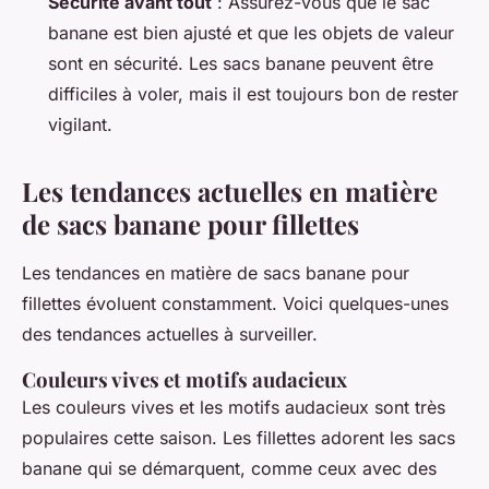
Sécurité avant tout
: Assurez-vous que le sac
banane est bien ajusté et que les objets de valeur
sont en sécurité. Les sacs banane peuvent être
difficiles à voler, mais il est toujours bon de rester
vigilant.
Les tendances actuelles en matière
de sacs banane pour fillettes
Les tendances en matière de sacs banane pour
fillettes évoluent constamment. Voici quelques-unes
des tendances actuelles à surveiller.
Couleurs vives et motifs audacieux
Les couleurs vives et les motifs audacieux sont très
populaires cette saison. Les fillettes adorent les sacs
banane qui se démarquent, comme ceux avec des