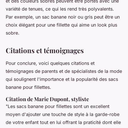
et des couleurs sobres peuvent être portés avec une
variété de tenues, ce qui les rend très polyvalents.
Par exemple, un sac banane noir ou gris peut être un
choix élégant pour une fillette qui aime un look plus
sobre.
Citations et témoignages
Pour conclure, voici quelques citations et
témoignages de parents et de spécialistes de la mode
qui soulignent l'importance et la popularité des sacs
banane pour fillettes.
Citation de Marie Dupont, styliste
"Les sacs banane pour fillettes sont un excellent
moyen d'ajouter une touche de style à la garde-robe
de votre enfant tout en lui offrant la praticité dont elle