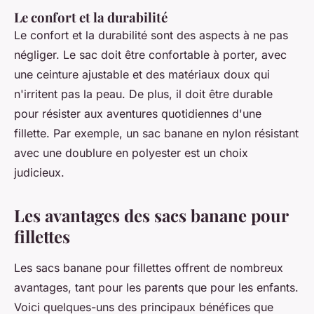
Le confort et la durabilité
Le confort et la durabilité sont des aspects à ne pas
négliger. Le sac doit être confortable à porter, avec
une ceinture ajustable et des matériaux doux qui
n'irritent pas la peau. De plus, il doit être durable
pour résister aux aventures quotidiennes d'une
fillette. Par exemple, un sac banane en nylon résistant
avec une doublure en polyester est un choix
judicieux.
Les avantages des sacs banane pour
fillettes
Les sacs banane pour fillettes offrent de nombreux
avantages, tant pour les parents que pour les enfants.
Voici quelques-uns des principaux bénéfices que