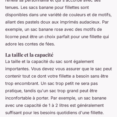
tenues. Les sacs banane pour fillettes sont
disponibles dans une variété de couleurs et de motifs,
allant des pastels doux aux imprimés audacieux. Par
exemple, un sac banane rose avec des motifs de
licorne peut être un choix parfait pour une fillette qui
adore les contes de fées.
La taille et la capacité
La taille et la capacité du sac sont également
importantes. Vous devez vous assurer que le sac peut
contenir tout ce dont votre fillette a besoin sans être
trop encombrant. Un sac trop petit ne sera pas
pratique, tandis qu'un sac trop grand peut être
inconfortable à porter. Par exemple, un sac banane
avec une capacité de 1 à 2 litres est généralement
suffisant pour les besoins quotidiens d'une fillette.