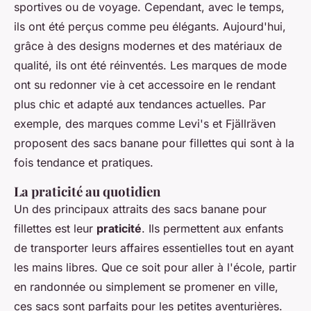
sportives ou de voyage. Cependant, avec le temps,
ils ont été perçus comme peu élégants. Aujourd'hui,
grâce à des designs modernes et des matériaux de
qualité, ils ont été réinventés. Les marques de mode
ont su redonner vie à cet accessoire en le rendant
plus chic et adapté aux tendances actuelles. Par
exemple, des marques comme
Levi's
et
Fjällräven
proposent des sacs banane pour fillettes qui sont à la
fois tendance et pratiques.
La praticité au quotidien
Un des principaux attraits des sacs banane pour
fillettes est leur
praticité
. Ils permettent aux enfants
de transporter leurs affaires essentielles tout en ayant
les mains libres. Que ce soit pour aller à l'école, partir
en randonnée ou simplement se promener en ville,
ces sacs sont parfaits pour les petites aventurières.