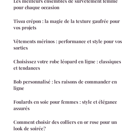
Les meilleurs ensembles de survêtement femme
pour chaque occasion
Tissu crépon : la magie de la texture gaufrée pour
vos projets
Vêtements mérinos : performance et style pour vos
sorties
Choisissez votre robe léopard en ligne : classiques
et tendances
Bob personnalisé : les raisons de commander en
ligne
Foulards en soie pour femmes : style et élégance
assurés
Comment choisir des colliers en or rose pour un
look de soirée?