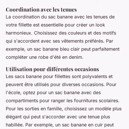
Coordination avec les tenues
La coordination du sac banane avec les tenues de
votre fillette est essentielle pour créer un look
harmonieux. Choisissez des couleurs et des motifs
qui s'accordent avec ses vêtements préférés. Par
exemple, un sac banane bleu clair peut parfaitement
compléter une robe d'été en denim.
Utilisation pour différentes occasions
Les sacs banane pour fillettes sont polyvalents et
peuvent être utilisés pour diverses occasions. Pour
l'école, optez pour un sac banane avec des
compartiments pour ranger les fournitures scolaires.
Pour les sorties en famille, choisissez un modèle plus
élégant qui peut s'accorder avec une tenue plus
habillée. Par exemple, un sac banane en cuir peut