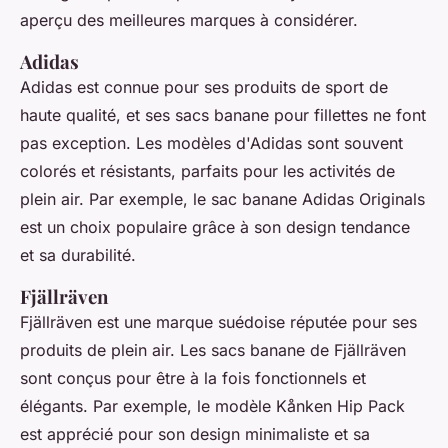
aperçu des meilleures marques à considérer.
Adidas
Adidas est connue pour ses produits de sport de
haute qualité, et ses sacs banane pour fillettes ne font
pas exception. Les modèles d'Adidas sont souvent
colorés et résistants, parfaits pour les activités de
plein air. Par exemple, le sac banane
Adidas Originals
est un choix populaire grâce à son design tendance
et sa durabilité.
Fjällräven
Fjällräven est une marque suédoise réputée pour ses
produits de plein air. Les sacs banane de Fjällräven
sont conçus pour être à la fois fonctionnels et
élégants. Par exemple, le modèle
Kånken Hip Pack
est apprécié pour son design minimaliste et sa