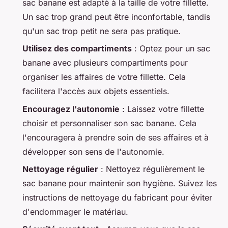
sac banane est adapté à la taille de votre fillette.
Un sac trop grand peut être inconfortable, tandis
qu'un sac trop petit ne sera pas pratique.
Utilisez des compartiments
: Optez pour un sac
banane avec plusieurs compartiments pour
organiser les affaires de votre fillette. Cela
facilitera l'accès aux objets essentiels.
Encouragez l'autonomie
: Laissez votre fillette
choisir et personnaliser son sac banane. Cela
l'encouragera à prendre soin de ses affaires et à
développer son sens de l'autonomie.
Nettoyage régulier
: Nettoyez régulièrement le
sac banane pour maintenir son hygiène. Suivez les
instructions de nettoyage du fabricant pour éviter
d'endommager le matériau.