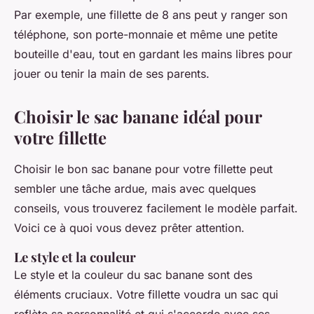
Par exemple, une fillette de 8 ans peut y ranger son
téléphone, son porte-monnaie et même une petite
bouteille d'eau, tout en gardant les mains libres pour
jouer ou tenir la main de ses parents.
Choisir le sac banane idéal pour
votre fillette
Choisir le bon sac banane pour votre fillette peut
sembler une tâche ardue, mais avec quelques
conseils, vous trouverez facilement le modèle parfait.
Voici ce à quoi vous devez prêter attention.
Le style et la couleur
Le style et la couleur du sac banane sont des
éléments cruciaux. Votre fillette voudra un sac qui
reflète sa personnalité et qui s'accorde avec ses