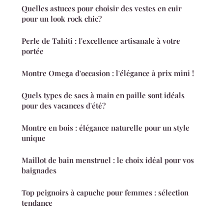
Quelles astuces pour choisir des vestes en cuir
pour un look rock chic?
Perle de Tahiti : l'excellence artisanale à votre
portée
Montre Omega d'occasion : l'élégance à prix mini !
Quels types de sacs à main en paille sont idéals
pour des vacances d'été?
Montre en bois : élégance naturelle pour un style
unique
Maillot de bain menstruel : le choix idéal pour vos
baignades
Top peignoirs à capuche pour femmes : sélection
tendance