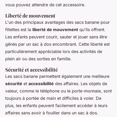
vous pouvez attendre de cet accessoire.
Liberté de mouvement
L'un des principaux avantages des sacs banane pour
fillettes est la
liberté de mouvement
qu'ils offrent.
Les enfants peuvent courir, sauter et jouer sans être
gênés par un sac à dos encombrant. Cette liberté est
particulièrement appréciable lors des activités de
plein air ou des sorties en famille.
Sécurité et accessibilité
Les sacs banane permettent également une meilleure
sécurité
et
accessibilité
des affaires. Les objets de
valeur, comme le téléphone ou le porte-monnaie, sont
toujours à portée de main et difficiles à voler. De
plus, les enfants peuvent facilement accéder à leurs
affaires sans avoir à fouiller dans un sac à dos.